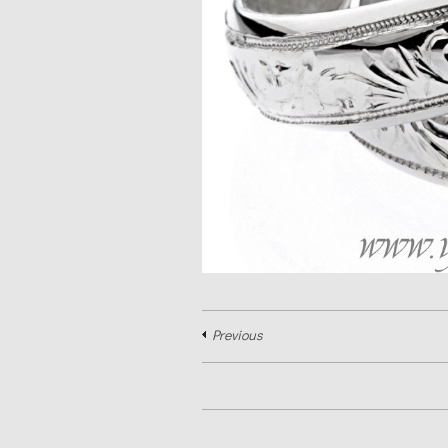
Previous