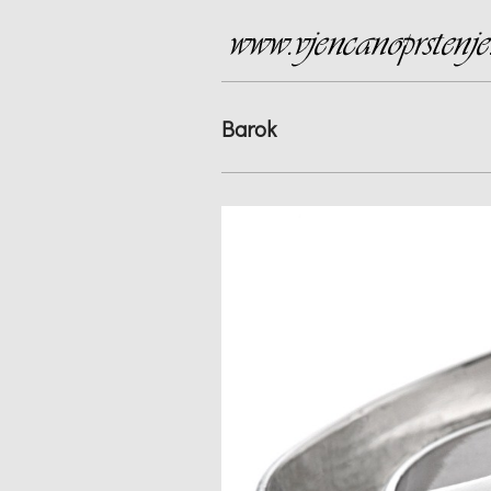
Barok