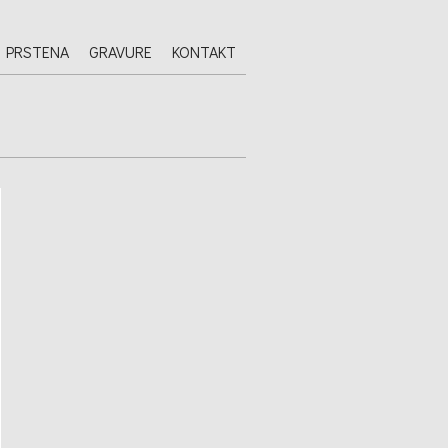
 PRSTENA
GRAVURE
KONTAKT