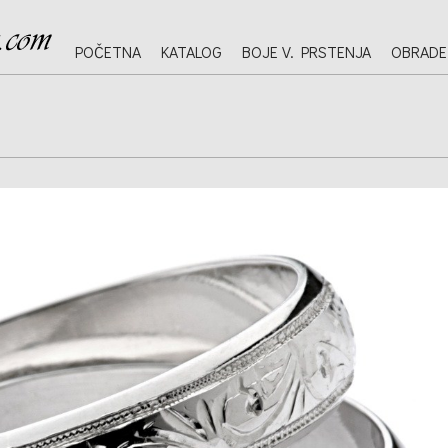
POČETNA
KATALOG
BOJE V. PRSTENJA
OBRADE