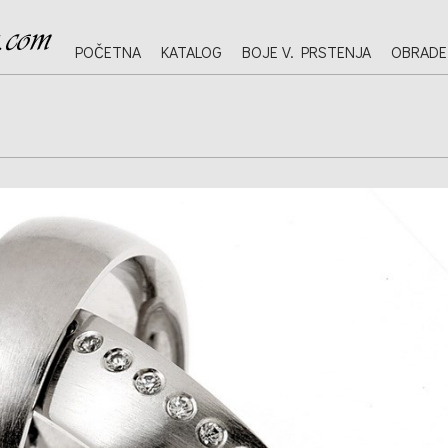
POČETNA
KATALOG
BOJE V. PRSTENJA
OBRADE