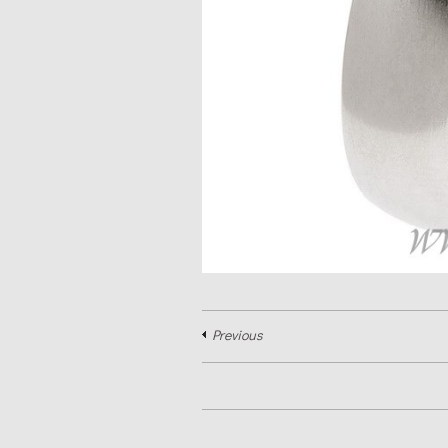
Previous