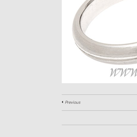
Previous