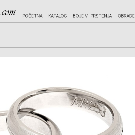
POČETNA
KATALOG
BOJE V. PRSTENJA
OBRADE