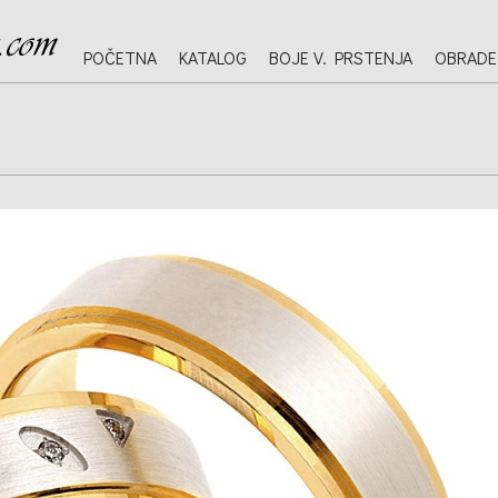
POČETNA
KATALOG
BOJE V. PRSTENJA
OBRADE