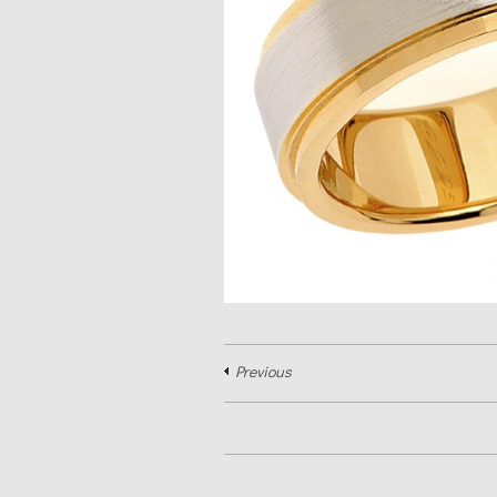
Previous