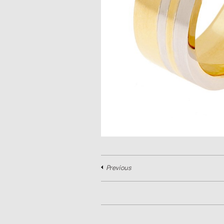
Previous