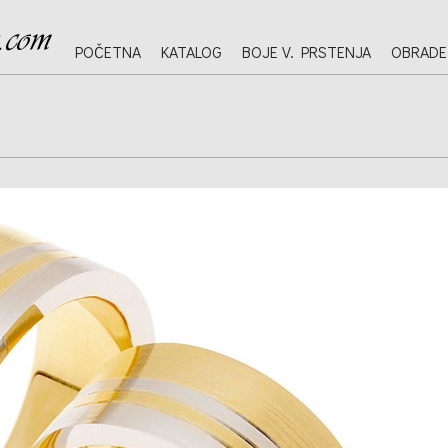
POČETNA
KATALOG
BOJE V. PRSTENJA
OBRADE