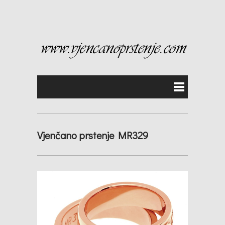
Vjenčano prstenje MR329