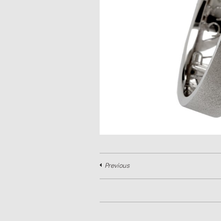
Previous