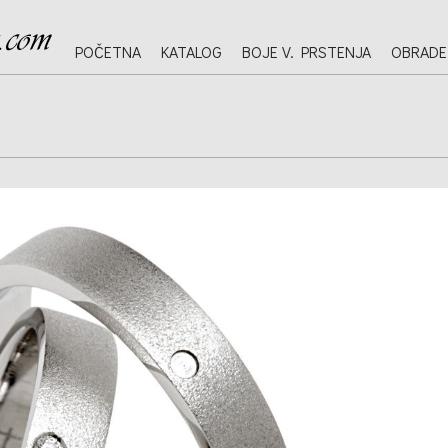
POČETNA
KATALOG
BOJE V. PRSTENJA
OBRADE