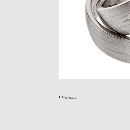
Previous