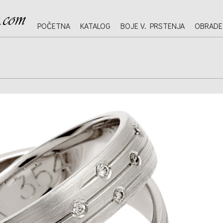
POČETNA
KATALOG
BOJE V. PRSTENJA
OBRADE