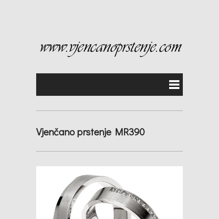
Vjenčano prstenje MR390