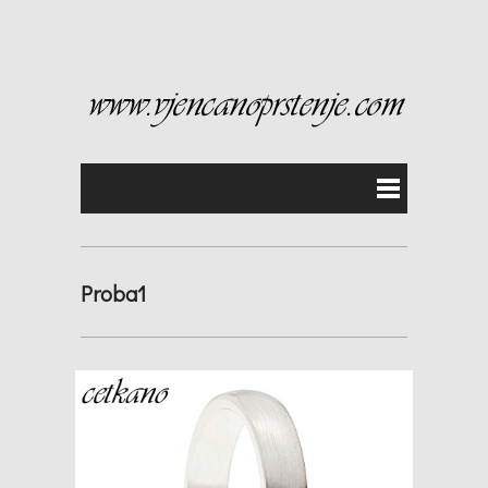
Proba1