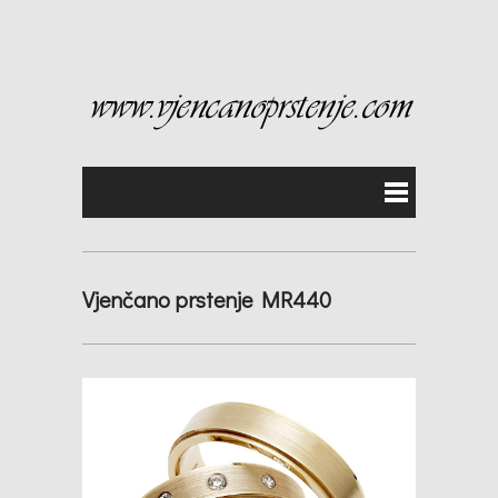
Vjenčano prstenje MR440